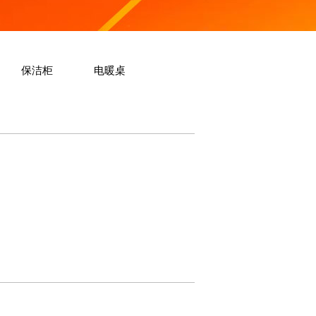
保洁柜
电暖桌